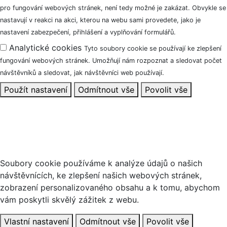
pro fungování webových stránek, není tedy možné je zakázat. Obvykle se
nastavují v reakci na akci, kterou na webu sami provedete, jako je
nastavení zabezpečení, přihlášení a vyplňování formulářů.
Analytické cookies
Tyto soubory cookie se používají ke zlepšení
fungování webových stránek. Umožňují nám rozpoznat a sledovat počet
návštěvníků a sledovat, jak návštěvníci web používají.
Použít nastavení
Odmítnout vše
Povolit vše
Tento web používá soubory cookie
Soubory cookie používáme k analýze údajů o našich
návštěvnících, ke zlepšení našich webových stránek,
zobrazení personalizovaného obsahu a k tomu, abychom
vám poskytli skvělý zážitek z webu.
Vlastní nastavení
Odmítnout vše
Povolit vše