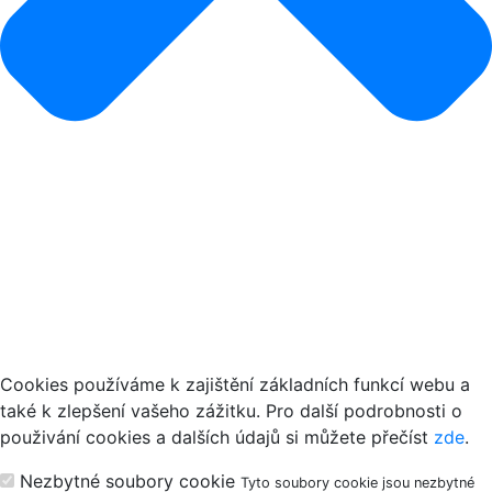
Jak používáme cookies
Cookies používáme k zajištění základních funkcí webu a
také k zlepšení vašeho zážitku. Pro další podrobnosti o
použivání cookies a dalších údajů si můžete přečíst
zde
.
Nezbytné soubory cookie
Tyto soubory cookie jsou nezbytné