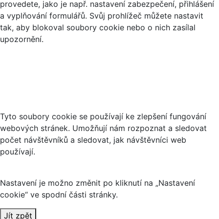
provedete, jako je např. nastavení zabezpečení, přihlášení
a vyplňování formulářů. Svůj prohlížeč můžete nastavit
tak, aby blokoval soubory cookie nebo o nich zasílal
upozornění.
Analytické cookies
Tyto soubory cookie se používají ke zlepšení fungování
webových stránek. Umožňují nám rozpoznat a sledovat
počet návštěvníků a sledovat, jak návštěvníci web
používají.
Nastavení je možno změnit po kliknutí na „Nastavení
cookie“ ve spodní části stránky.
Jít zpět