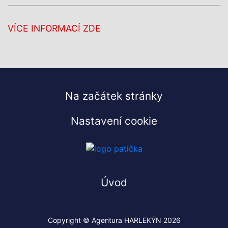
VÍCE INFORMACÍ ZDE
Na začátek stránky
Nastavení cookie
Úvod
Copyright © Agentura HARLEKÝN 2026