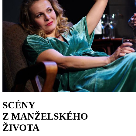
SCÉNY
Z MANŽELSKÉHO
ŽIVOTA