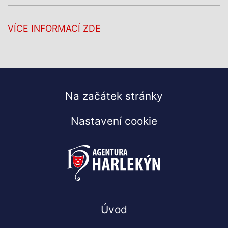
VÍCE INFORMACÍ ZDE
Na začátek stránky
Nastavení cookie
Úvod