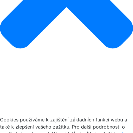
Jak používáme cookies
Cookies používáme k zajištění základních funkcí webu a
také k zlepšení vašeho zážitku. Pro další podrobnosti o