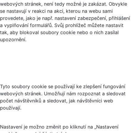
webových stránek, není tedy možné je zakázat. Obvykle
se nastavují v reakci na akci, kterou na webu sami
provedete, jako je např. nastavení zabezpečení, přihlášení
a vyplňování formulářů. Svůj prohlížeč můžete nastavit
tak, aby blokoval soubory cookie nebo o nich zasílal
upozornění.
Analytické cookies
Tyto soubory cookie se používají ke zlepšení fungování
webových stránek. Umožňují nám rozpoznat a sledovat
počet návštěvníků a sledovat, jak návštěvníci web
používají.
Nastavení je možno změnit po kliknutí na „Nastavení